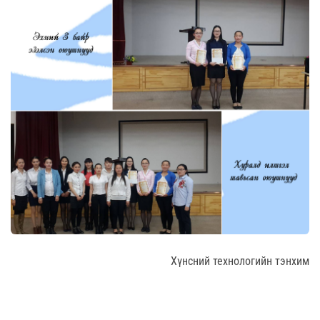
Хүнсний технологийн тэнхим