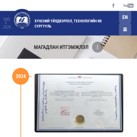
EN
1965
ХҮНСНИЙ ҮЙЛДВЭРЛЭЛ, ТЕХНОЛОГИЙН ИХ
СУРГУУЛЬ
2026
МАГАДЛАН ИТГЭМЖЛЭЛ
2024