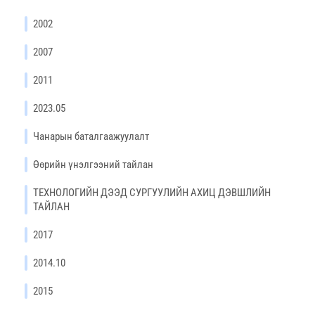
2002
2007
2011
2023.05
Чанарын баталгаажуулалт
Өөрийн үнэлгээний тайлан
ТЕХНОЛОГИЙН ДЭЭД СУРГУУЛИЙН АХИЦ ДЭВШЛИЙН
ТАЙЛАН
2017
2014.10
2015