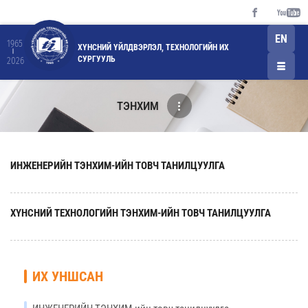
EN
1965
ХҮНСНИЙ ҮЙЛДВЭРЛЭЛ, ТЕХНОЛОГИЙН ИХ
СУРГУУЛЬ
2026
ТЭНХИМ
ИНЖЕНЕРИЙН ТЭНХИМ-ИЙН ТОВЧ ТАНИЛЦУУЛГА
ХҮНСНИЙ ТЕХНОЛОГИЙН ТЭНХИМ-ИЙН ТОВЧ ТАНИЛЦУУЛГА
ИХ УНШСАН