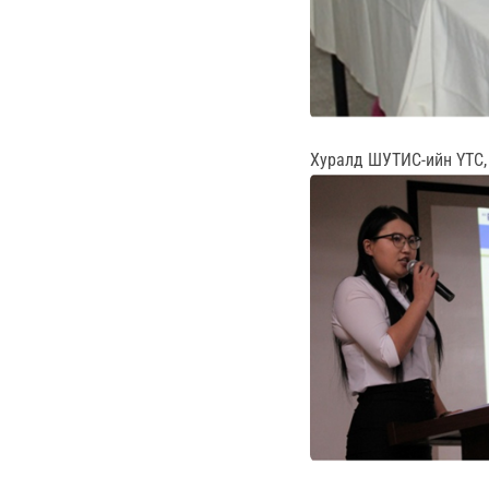
Хуралд ШУТИС-ийн ҮТС, 