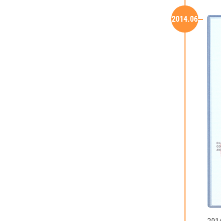
2014.06