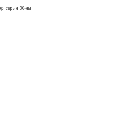
эр сарын 30-ны