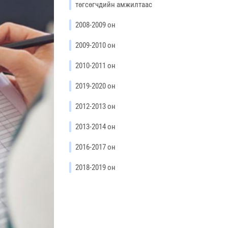
төгсөгчдийн амжилтаас
2008-2009 он
2009-2010 он
2010-2011 он
2019-2020 он
2012-2013 он
2013-2014 он
2016-2017 он
2018-2019 он