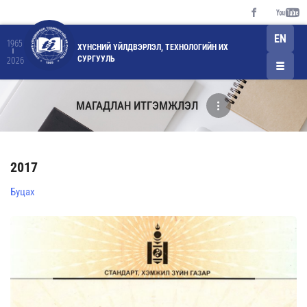
EN
1965
ХҮНСНИЙ ҮЙЛДВЭРЛЭЛ, ТЕХНОЛОГИЙН ИХ
СУРГУУЛЬ
2026
МАГАДЛАН ИТГЭМЖЛЭЛ
2017
Буцах