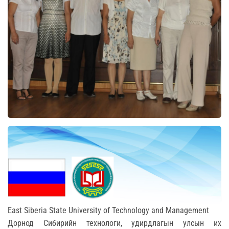
East Siberia State University of Technology and Management
Дорнод Сибирийн технологи, удирдлагын улсын их